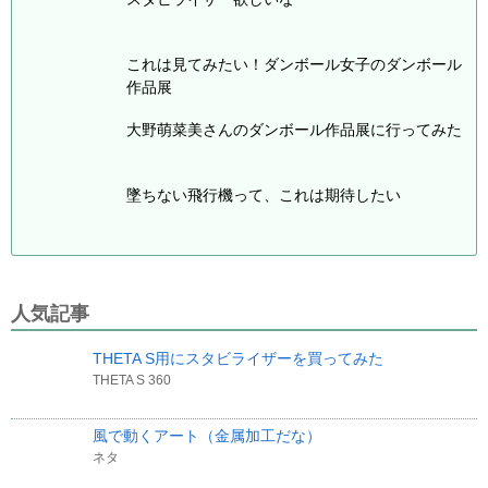
これは見てみたい！ダンボール女子のダンボール
作品展
大野萌菜美さんのダンボール作品展に行ってみた
墜ちない飛行機って、これは期待したい
人気記事
THETA S用にスタビライザーを買ってみた
THETA S 360
風で動くアート（金属加工だな）
ネタ