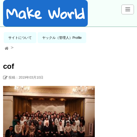
Make World
サイトについて
ヤックル（管理人）Profile
cof
投稿：2019年03月10日