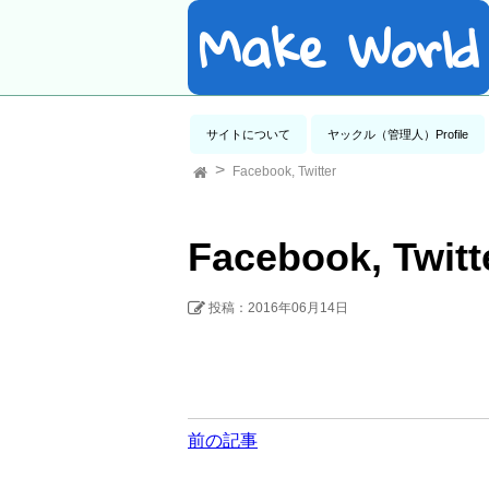
Make World
サイトについて
ヤックル（管理人）Profile
Facebook, Twitter
Facebook, Twitt
投稿：2016年06月14日
前の記事