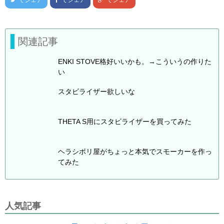
でシェア
でシェア
でシェア
関連記事
ENKI STOVE格好いいかも。→こういうの作りた
い
スタビライザー欲しいな
THETA S用にスタビライザーを買ってみた
ヘラシボリ屋がちょっと本気でスモーカーを作っ
てみた
人気記事