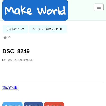
Make World
サイトについて
ヤックル（管理人）Profile
DSC_8249
投稿：2018年09月15日
前の記事