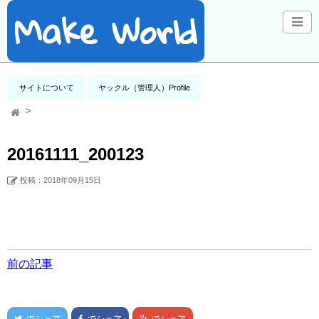
Make World
サイトについて
ヤックル（管理人）Profile
20161111_200123
投稿：2018年09月15日
前の記事