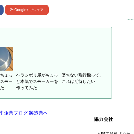
Google+
でシェア
ちょっ
ヘラシボリ屋がちょっ
墜ちない飛行機って、
スモー
と本気でスモーカーを
これは期待したい
た
作ってみた
協力会社
今野工業株式会社